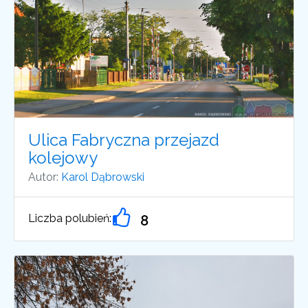
Ulica Fabryczna przejazd
kolejowy
Autor:
Karol Dąbrowski
Liczba polubień:
8