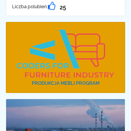
Liczba polubień:
25
PRODUKCJA MEBLI PROGRAM