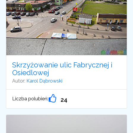
Skrzyżowanie ulic Fabrycznej i
Osiedlowej
Autor:
Karol Dąbrowski
Liczba polubień:
24