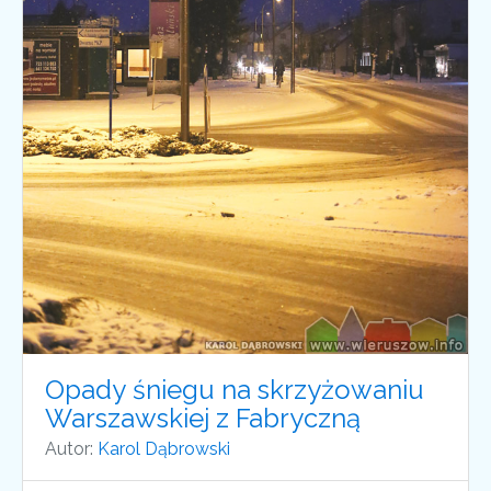
Opady śniegu na skrzyżowaniu
Warszawskiej z Fabryczną
Autor:
Karol Dąbrowski