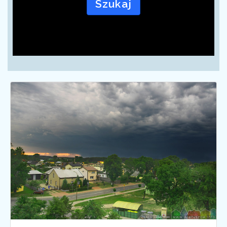
Szukaj