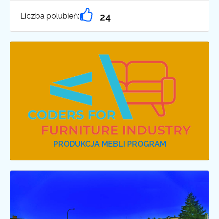
Liczba polubień:
24
PRODUKCJA MEBLI PROGRAM