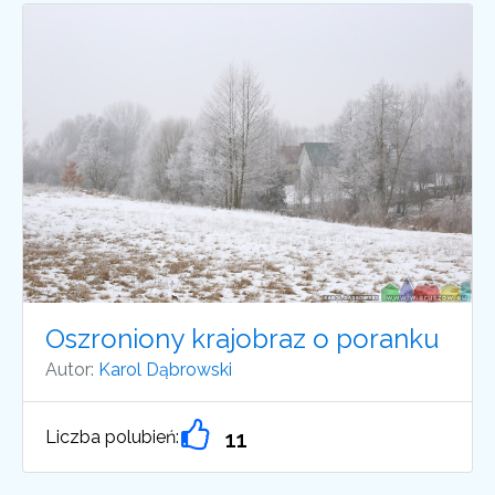
Oszroniony krajobraz o poranku
Autor:
Karol Dąbrowski
Liczba polubień:
11