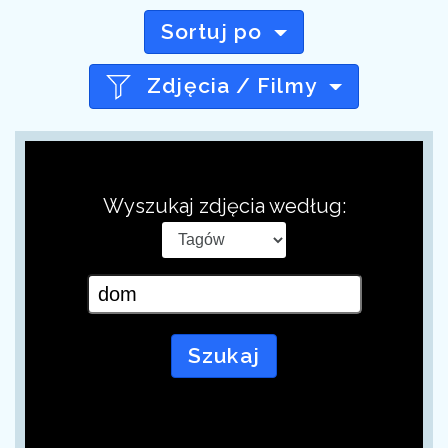
Sortuj po
Zdjęcia / Filmy
Wyszukaj zdjęcia według:
Szukaj