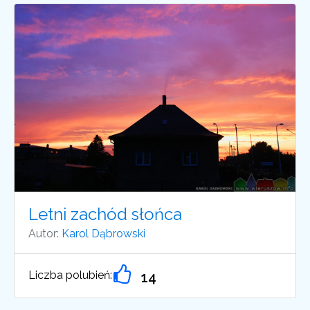
Letni zachód słońca
Autor:
Karol Dąbrowski
Liczba polubień:
14