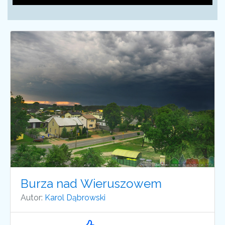
Burza nad Wieruszowem
Autor:
Karol Dąbrowski