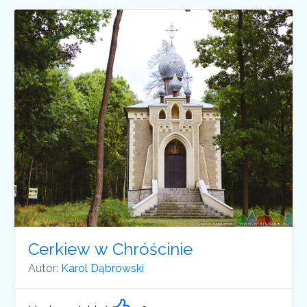
Cerkiew w Chróścinie
Autor:
Karol Dąbrowski