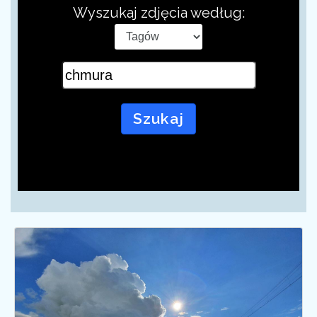
Wyszukaj zdjęcia według:
Szukaj