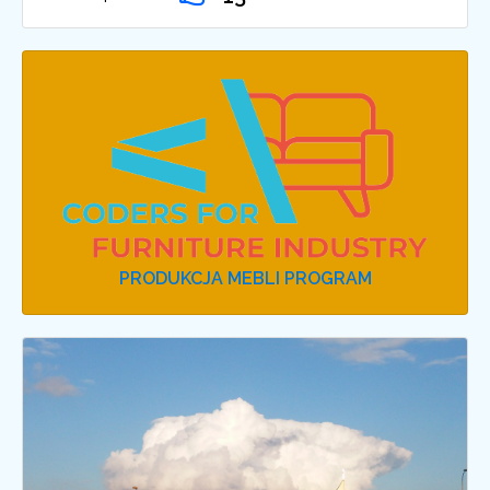
PRODUKCJA MEBLI PROGRAM