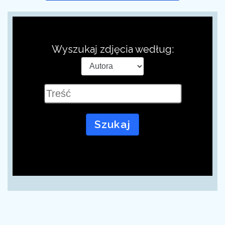
Wyszukaj zdjęcia według:
Szukaj