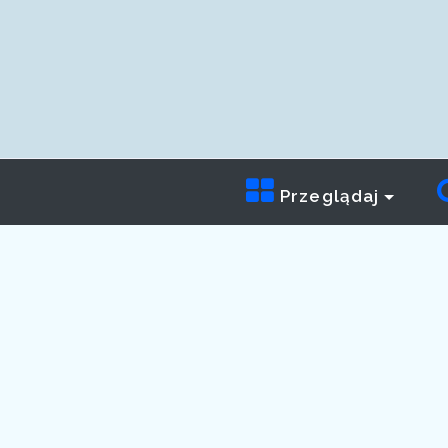
Przeglądaj