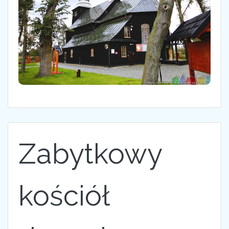
Zabytkowy
kościół