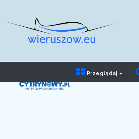
Przeglądaj