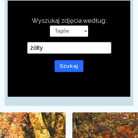
Wyszukaj zdjęcia według:
Szukaj