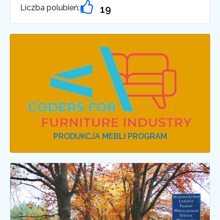
Liczba polubień:
19
PRODUKCJA MEBLI PROGRAM