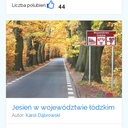
Liczba polubień:
44
Jesień w województwie łódzkim
Autor:
Karol Dąbrowski