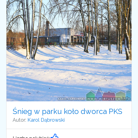
Śnieg w parku koło dworca PKS
Autor:
Karol Dąbrowski