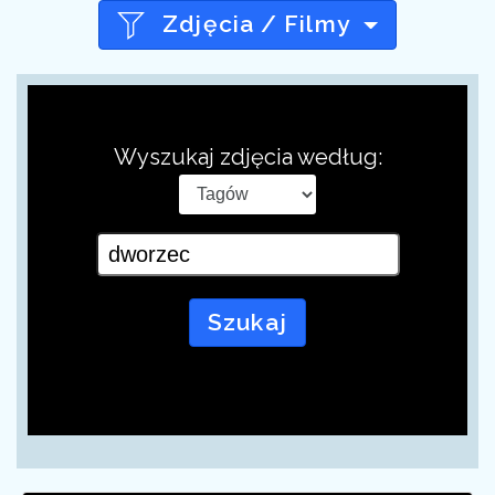
Zdjęcia / Filmy
Wyszukaj zdjęcia według:
Szukaj