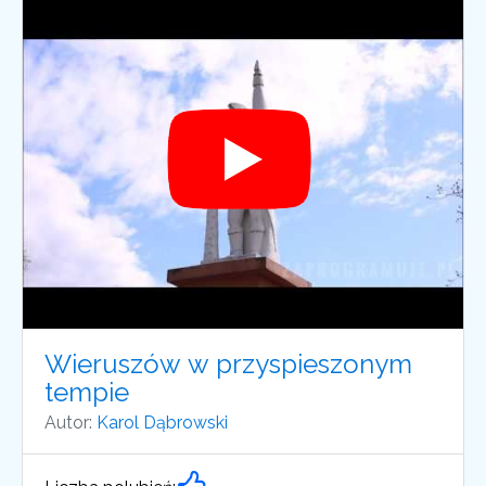
Wieruszów w przyspieszonym
tempie
Autor:
Karol Dąbrowski