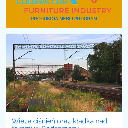
PRODUKCJA MEBLI PROGRAM
Wieża ciśnień oraz kładka nad