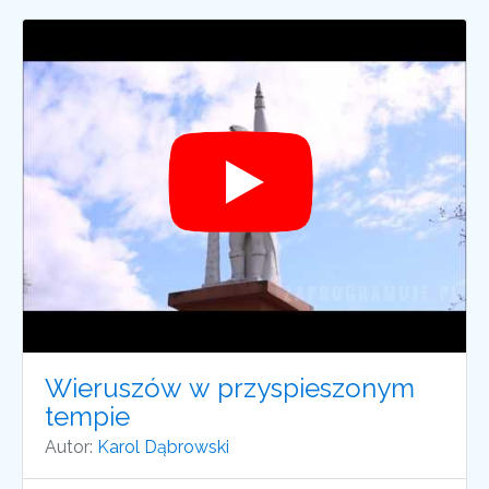
Wieruszów w przyspieszonym
tempie
Autor:
Karol Dąbrowski