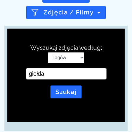
Zdjęcia / Filmy
Wyszukaj zdjęcia według:
Szukaj