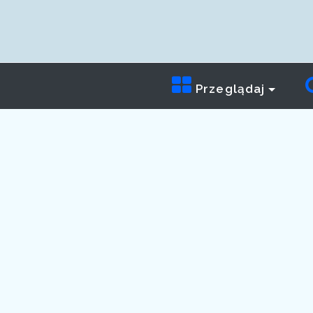
Przeglądaj