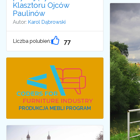
Klasztoru Ojców
Paulinów
Autor:
Karol Dąbrowski
Liczba polubień:
77
PRODUKCJA MEBLI PROGRAM