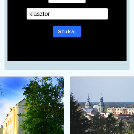
Szukaj