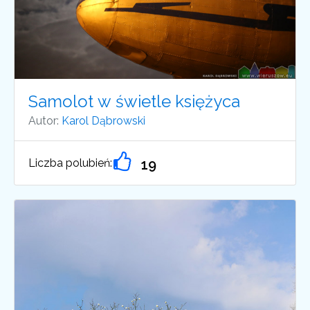
Samolot w świetle księżyca
Autor:
Karol Dąbrowski
Liczba polubień:
19