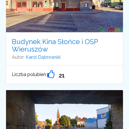
Budynek Kina Słońce i OSP
Wieruszów
Autor:
Karol Dąbrowski
Liczba polubień:
21