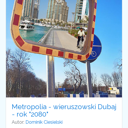
Metropolia - wieruszowski Dubaj
- rok "2080"
Autor:
Dominik Ciesielski