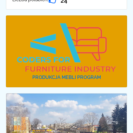
24
PRODUKCJA MEBLI PROGRAM