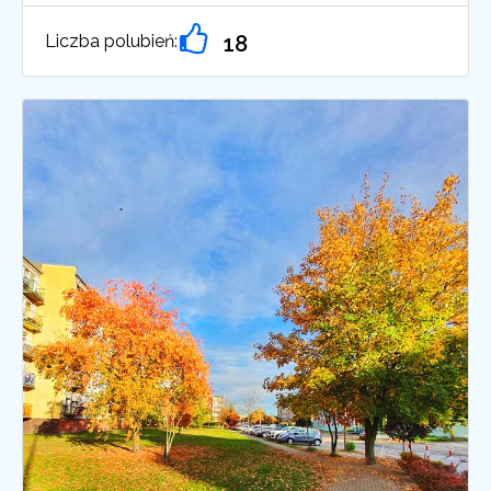
Liczba polubień:
18