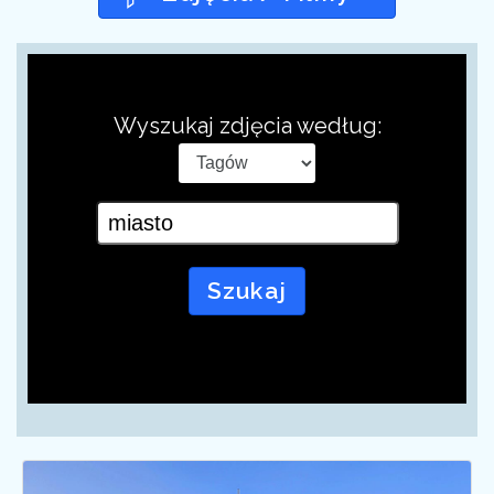
Wyszukaj zdjęcia według:
Szukaj