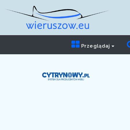
Przeglądaj