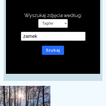
Wyszukaj zdjęcia według:
Szukaj