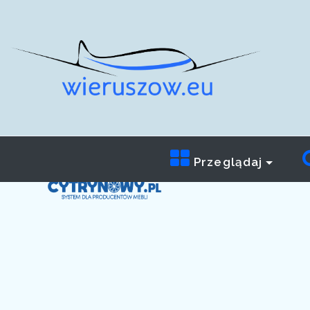
Przeglądaj