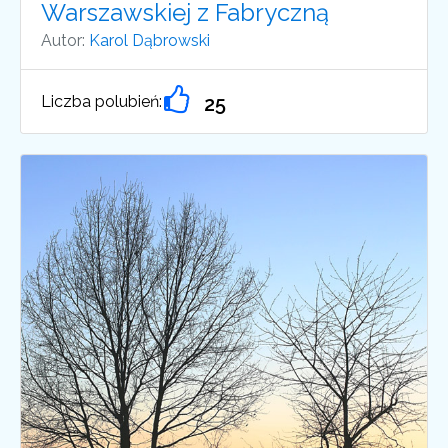
Warszawskiej z Fabryczną
Autor:
Karol Dąbrowski
Liczba polubień:
25