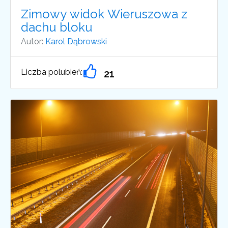
Zimowy widok Wieruszowa z
dachu bloku
Autor:
Karol Dąbrowski
Liczba polubień:
21