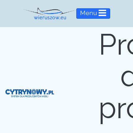
Menu
Pr
pr