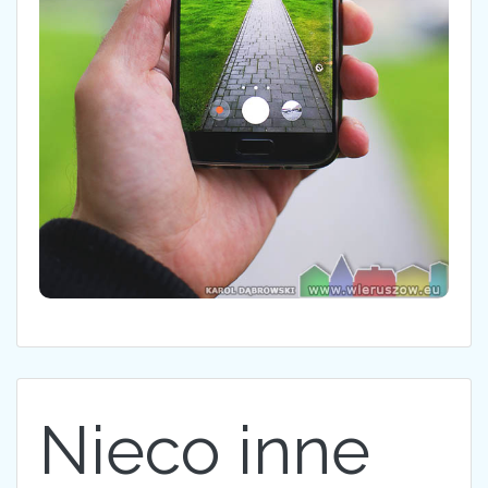
Nieco inne