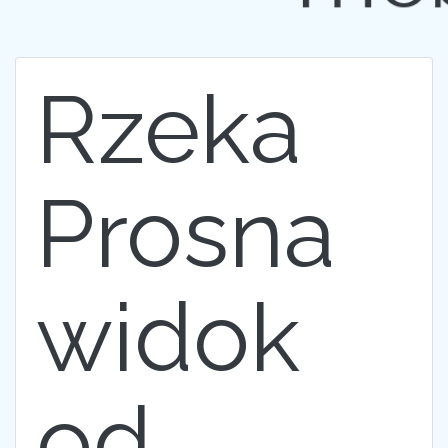
Rzeka
Prosna
widok
od