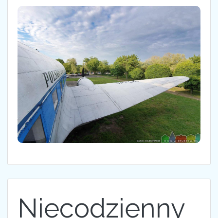
Niecodzienny