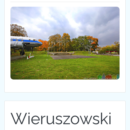
Wieruszowski