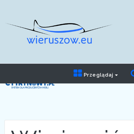
Przeglądaj