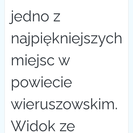
jedno z
najpiękniejszych
miejsc w
powiecie
wieruszowskim.
Widok ze