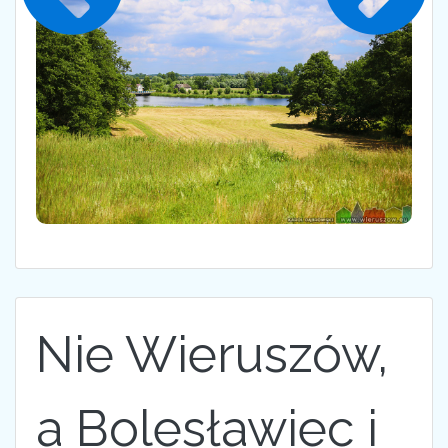
Nie Wieruszów,
a Bolesławiec i