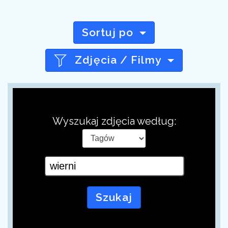
Sortuj po
Zdjęcia / Filmy
Wyszukaj zdjęcia według:
Szukaj