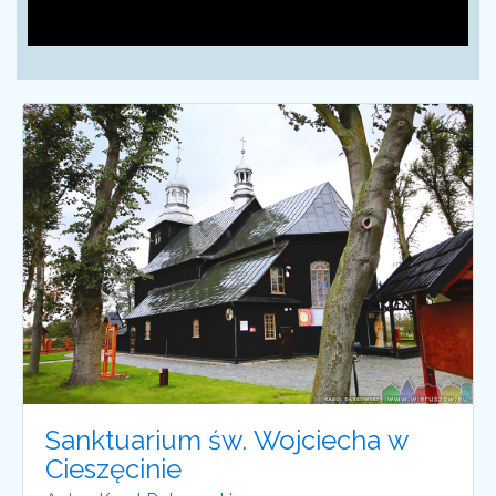
Sanktuarium św. Wojciecha w
Cieszęcinie