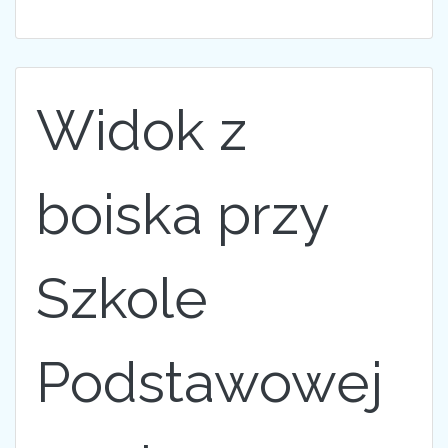
Widok z
boiska przy
Szkole
Podstawowej