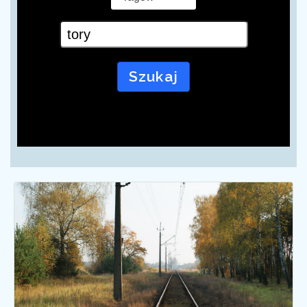
Szukaj