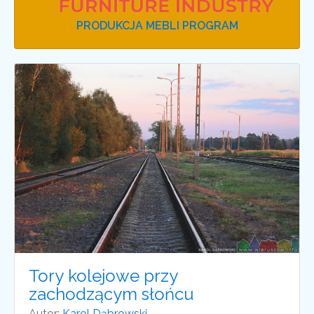
PRODUKCJA MEBLI PROGRAM
Tory kolejowe przy
zachodzącym słońcu
Autor:
Karol Dąbrowski